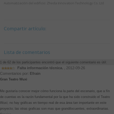
Automatización del edificio: Zheda Innovation Technology Co. Ltd
Compartir artículo:
Lista de comentarios
1 de 62 de los participantes encontró que el siguiente comentario es útil:
Falta información técnica.
, 2012-09-26
Comentarios por:
Efrain
Gran Teatro Wuxi
Me gustaría conocer mejor cómo funciona la parte del escenario, que a fín
de cuentas es la razón fundamental por la que ha sido construido el Teatro
Wuxi; no hay gráficas en tiempo real de esa área tan importante en este
proyecto; las otras graficas son mas que grandilocuentes, extraordinarias.