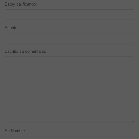
Estoy calificando:
Asunto:
Escriba su comentario:
Su Nombre: