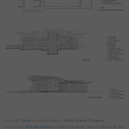
Proyecto:
Wuxi
+Grand+Theatre">
Wuxi Grand Theatre
Arquitectos:
Pes-Architects
(Pekka Salminen, Martin Lukasczyk, Kai