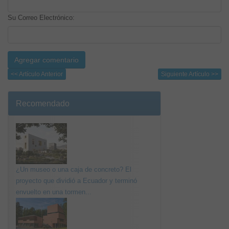
Su Correo Electrónico:
<< Artículo Anterior
Siguiente Artículo >>
Recomendado
¿Un museo o una caja de concreto? El
proyecto que dividió a Ecuador y terminó
envuelto en una tormen...