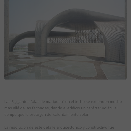
Las 8 gigantes “alas de mariposa” en el techo se extienden mucho
más allá de las fachadas, dando al edificio un carácter volátil, al
tiempo que lo protegen del calentamiento solar.
La resolución de este detalle arquitectónico y constructivo fue