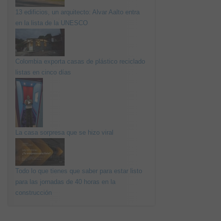
13 edificios, un arquitecto: Alvar Aalto entra
en la lista de la UNESCO
Colombia exporta casas de plástico reciclado
listas en cinco días
La casa sorpresa que se hizo viral
Todo lo que tienes que saber para estar listo
para las jornadas de 40 horas en la
construcción