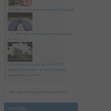
Tu render con IA ya está regulado (en Europa)
¿Un cierre es la solución de construcción del
futuro?
¿Un museo o una caja de concreto? El
proyecto que dividió a Ecuador y terminó
envuelto en una tormen...
Buscador de Arquitectura (arq.com.mx)
Descargas