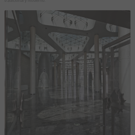
tradicional y moderno.