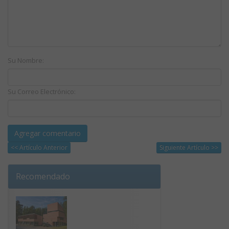
Su Nombre:
Su Correo Electrónico:
<< Artículo Anterior
Siguiente Artículo >>
Recomendado