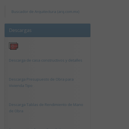
Buscador de Arquitectura (arq.com.mx)
Descargas
Descarga de casa constructivos y detalles
Descarga Presupuesto de Obra para
Vivienda Tipo
Descarga Tablas de Rendimiento de Mano
de Obra