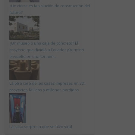
¿Un cierre es la solución de construcción del
futuro?
¿Un museo o una caja de concreto? El
proyecto que dividió a Ecuador y terminó
envuelto en una tormen...
La otra cara de las casas impresas en 3D:
proyectos fallidos y millones perdidos
La casa sorpresa que se hizo viral