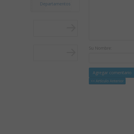
Departamentos
Su Nombre:
<< Artículo Anterior