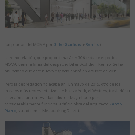
(ampliación del MOMA por
Diller Scofidio
+
Renfro
)
La remodelación, que proporcionará un 30% más de espacio al
MOMA, tiene la firma del despacho Diller Scofidio + Renfro. Se ha
anunciado que este nuevo espacio abrirá en octubre de 2019.
Pero la depredación no acaba ahí. En mayo de 2015, otro de los
museos más representativos de Nueva York, el Whitney, trasladó su
colección a una nueva domicilio, el desgarbado pero
considerablemente funcional edificio obra del arquitecto
Renzo
Piano
, situado en el Meatpacking District.