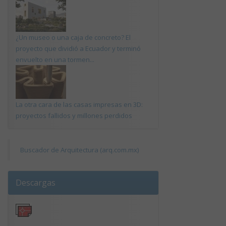
¿Un museo o una caja de concreto? El
proyecto que dividió a Ecuador y terminó
envuelto en una tormen...
La otra cara de las casas impresas en 3D:
proyectos fallidos y millones perdidos
Buscador de Arquitectura (arq.com.mx)
Descargas