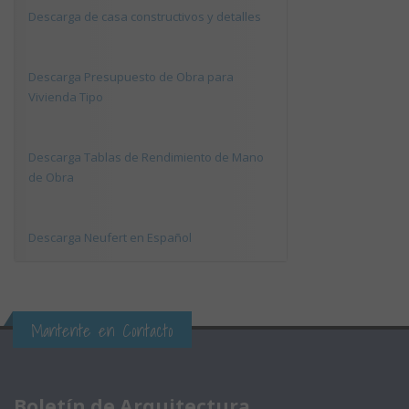
Descarga de casa constructivos y detalles
Descarga Presupuesto de Obra para
Vivienda Tipo
Descarga Tablas de Rendimiento de Mano
de Obra
Descarga Neufert en Español
Mantente en Contacto
Boletín de Arquitectura