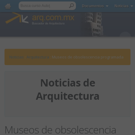
Documentos
Noticias
Noticias
:
Arquitectura
: Museos de obsolescencia programada
Noticias de
Arquitectura
Museos de obsolescencia