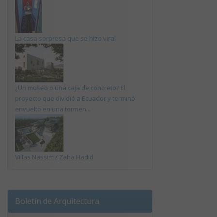
La casa sorpresa que se hizo viral
¿Un museo o una caja de concreto? El
proyecto que dividió a Ecuador y terminó
envuelto en una tormen...
Villas Nassim / Zaha Hadid
Boletín de Arquitectura