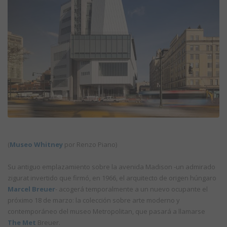
(
Museo Whitney
por Renzo Piano)
Su antiguo emplazamiento sobre la avenida Madison -un admirado
zigurat invertido que firmó, en 1966, el arquitecto de origen húngaro
Marcel Breuer
- acogerá temporalmente a un nuevo ocupante el
próximo 18 de marzo: la colección sobre arte moderno y
contemporáneo del museo Metropolitan, que pasará a llamarse
The Met
Breuer.