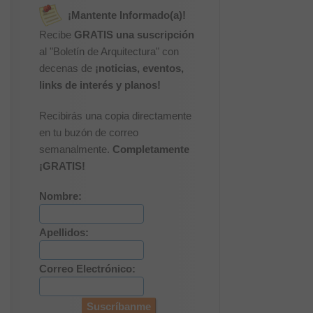
¡Mantente Informado(a)!
Recibe
GRATIS una suscripción
al "Boletín de Arquitectura" con
decenas de
¡noticias, eventos,
links de interés y planos!
Recibirás una copia directamente
en tu buzón de correo
semanalmente.
Completamente
¡GRATIS!
Nombre:
Apellidos:
Correo Electrónico: