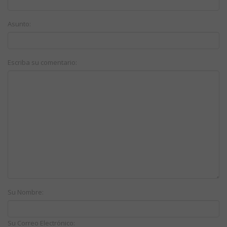
Asunto:
Escriba su comentario:
Su Nombre:
Su Correo Electrónico: