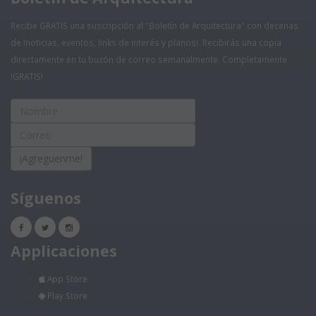
Recibe GRATIS una suscripción al "Boletín de Arquitectura" con decenas
de !noticias, eventos, links de interés y planos!. Recibirás una copia
directamente en tu buzón de correo semanalmente. Completamente
!GRATIS!
¡Agreguenme!
Síguenos
Applicaciones
App Store
Play Store