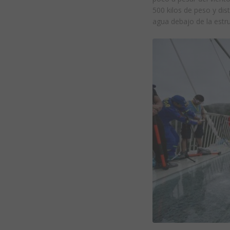
500 kilos de peso y dis
agua debajo de la estr