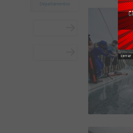
Departamentos
cerrar