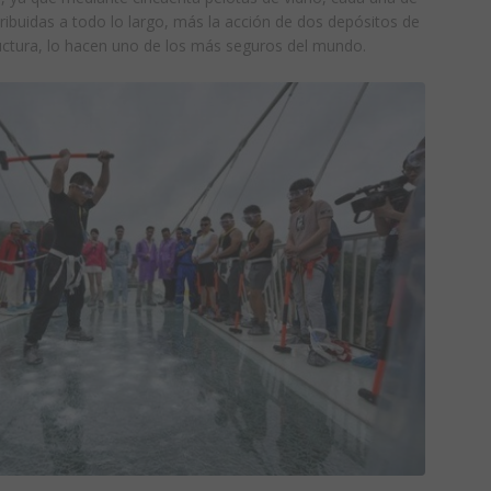
tribuidas a todo lo largo, más la acción de dos depósitos de
uctura, lo hacen uno de los más seguros del mundo.