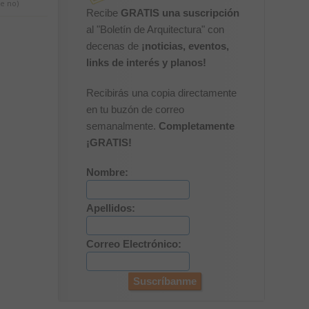
e no)
Recibe
GRATIS una suscripción
al "Boletín de Arquitectura" con
decenas de
¡noticias, eventos,
links de interés y planos!
Recibirás una copia directamente
en tu buzón de correo
semanalmente.
Completamente
¡GRATIS!
Nombre:
Apellidos:
Correo Electrónico: