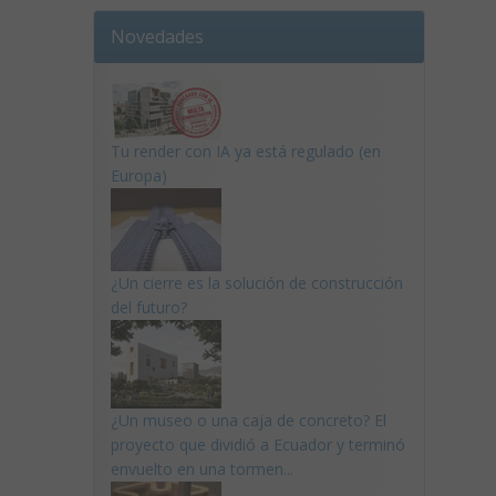
Novedades
Tu render con IA ya está regulado (en
Europa)
¿Un cierre es la solución de construcción
del futuro?
¿Un museo o una caja de concreto? El
proyecto que dividió a Ecuador y terminó
envuelto en una tormen...