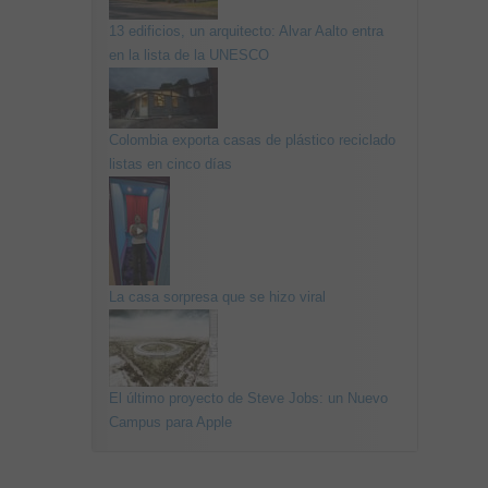
13 edificios, un arquitecto: Alvar Aalto entra
en la lista de la UNESCO
Colombia exporta casas de plástico reciclado
listas en cinco días
La casa sorpresa que se hizo viral
El último proyecto de Steve Jobs: un Nuevo
Campus para Apple