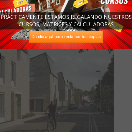
PRÁCTICAMENTE ESTAMOS REGALANDO NUESTROS
CURSOS, MATRICES Y CALCULADORAS
Da clic aquí para reclamar tus copias