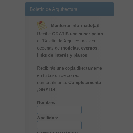
Boletín de Arquitectura
¡Mantente Informado(a)!
Recibe
GRATIS una suscripción
al "Boletín de Arquitectura" con
decenas de
¡noticias, eventos,
links de interés y planos!
Recibirás una copia directamente
en tu buzón de correo
semanalmente.
Completamente
¡GRATIS!
Nombre:
Apellidos: