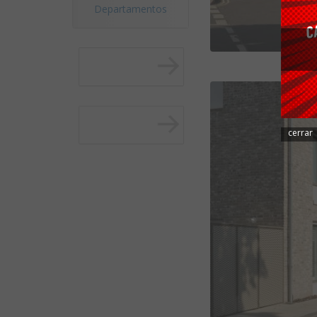
Departamentos
cerrar