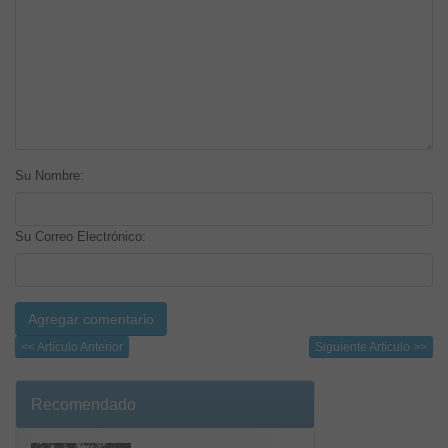
Su Nombre:
Su Correo Electrónico:
<< Artículo Anterior
Siguiente Artículo >>
Recomendado