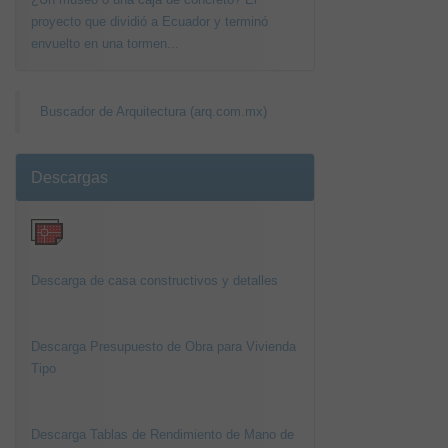
proyecto que dividió a Ecuador y terminó
envuelto en una tormen...
Buscador de Arquitectura (arq.com.mx)
Descargas
Descarga de casa constructivos y detalles
Descarga Presupuesto de Obra para Vivienda
Tipo
Descarga Tablas de Rendimiento de Mano de