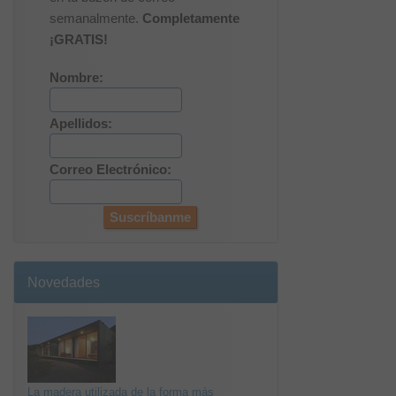
semanalmente.
Completamente
¡GRATIS!
Nombre:
Apellidos:
Correo Electrónico:
Novedades
La madera utilizada de la forma más