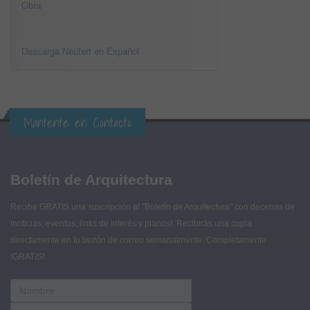
Obra
Descarga Neufert en Español
Mantente en Contacto
Boletín de Arquitectura
Recibe GRATIS una suscripción al "Boletín de Arquitectura" con decenas de
!noticias, eventos, links de interés y planos!. Recibirás una copia
directamente en tu buzón de correo semanalmente. Completamente
!GRATIS!