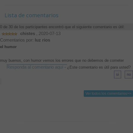
Lista de comentarios
0 de 30 de los participantes encontró que el siguiente comentario es útil:
chistes
, 2020-07-13
Comentarios por:
luz rios
el humor
muy buenos, con humor vemos los errores que no debemos de cometer
Responda al comentario aquí
-
¿Este comentario es útil para usted?
Ver todos los comentarios>>