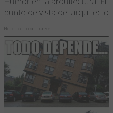
Humor en la arquitectura. El
punto de vista del arquitecto
No todo es lo que parece.