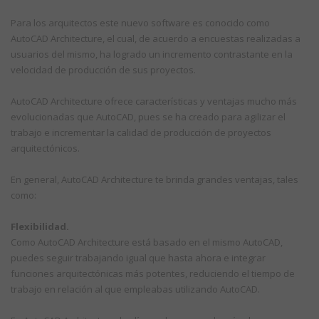
Para los arquitectos este nuevo software es conocido como
AutoCAD Architecture, el cual, de acuerdo a encuestas realizadas a
usuarios del mismo, ha logrado un incremento contrastante en la
velocidad de producción de sus proyectos.
AutoCAD Architecture ofrece características y ventajas mucho más
evolucionadas que AutoCAD, pues se ha creado para agilizar el
trabajo e incrementar la calidad de producción de proyectos
arquitectónicos.
En general, AutoCAD Architecture te brinda grandes ventajas, tales
como:
Flexibilidad.
Como AutoCAD Architecture está basado en el mismo AutoCAD,
puedes seguir trabajando igual que hasta ahora e integrar
funciones arquitectónicas más potentes, reduciendo el tiempo de
trabajo en relación al que empleabas utilizando AutoCAD.