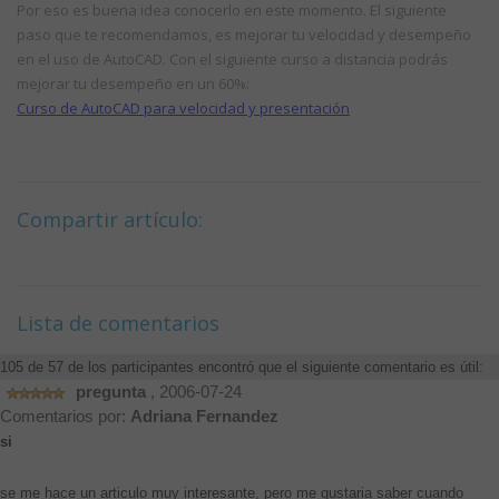
Por eso es buena idea conocerlo en este momento. El siguiente
paso que te recomendamos, es mejorar tu velocidad y desempeño
en el uso de AutoCAD. Con el siguiente curso a distancia podrás
mejorar tu desempeño en un 60%:
Curso de AutoCAD para velocidad y presentación
Compartir artículo:
Lista de comentarios
105 de 57 de los participantes encontró que el siguiente comentario es útil:
pregunta
, 2006-07-24
Comentarios por:
Adriana Fernandez
si
se me hace un articulo muy interesante, pero me gustaria saber cuando