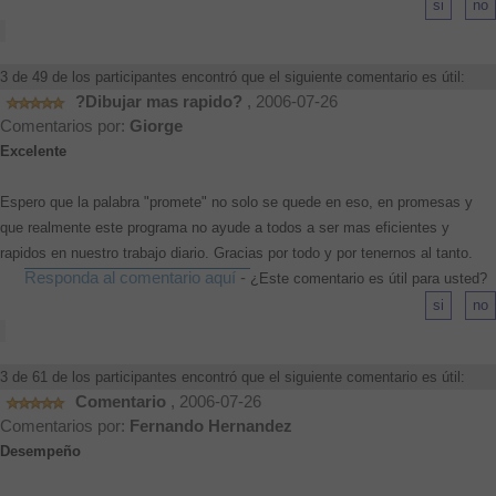
3 de 49 de los participantes encontró que el siguiente comentario es útil:
?Dibujar mas rapido?
, 2006-07-26
Comentarios por:
Giorge
Excelente
Espero que la palabra "promete" no solo se quede en eso, en promesas y
que realmente este programa no ayude a todos a ser mas eficientes y
rapidos en nuestro trabajo diario. Gracias por todo y por tenernos al tanto.
Responda al comentario aquí
-
¿Este comentario es útil para usted?
3 de 61 de los participantes encontró que el siguiente comentario es útil:
Comentario
, 2006-07-26
Comentarios por:
Fernando Hernandez
Desempeño