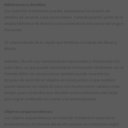
Bibliotecas y detalles.
Con AutoCAD Architecture puedes automatizar la creación de
detalles de acuerdo a tus necesidades. También puedes partir de la
amplia biblioteca de diseños para automatizar esta tarea tan larga y
frecuente.
Te sorprenderás de lo rápido que terminas tu trabajo de dibujo y
diseño.
Además, otra de sus características importantes y relacionada con
este rubro, es que puede intercambiar información fácilmente con el
formato DWG, en consecuencia, también puede convertir los
bloques de AutoCAD en objetos de construcción, lo que también
puede hacerse con AutoCAD pero con mucha menor calidad y más
tiempo, pues se tendría que abordar un procedimiento más largo
para lograr similitudes en cuanto a la automatización.
Objetos arquitectónicos.
Los objetos arquitectónicos en AutoCAD Architecture mejoran la
productividad y la eficacia del diseño porque se comportan según