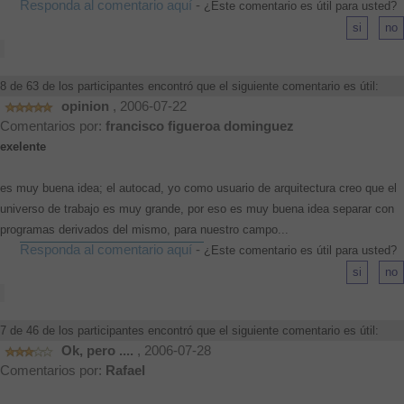
Responda al comentario aquí
-
¿Este comentario es útil para usted?
8 de 63 de los participantes encontró que el siguiente comentario es útil:
opinion
, 2006-07-22
Comentarios por:
francisco figueroa dominguez
exelente
es muy buena idea; el autocad, yo como usuario de arquitectura creo que el
universo de trabajo es muy grande, por eso es muy buena idea separar con
programas derivados del mismo, para nuestro campo...
Responda al comentario aquí
-
¿Este comentario es útil para usted?
7 de 46 de los participantes encontró que el siguiente comentario es útil:
Ok, pero ....
, 2006-07-28
Comentarios por:
Rafael