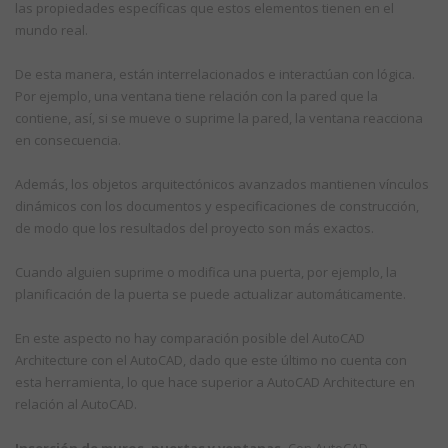
las propiedades específicas que estos elementos tienen en el
mundo real.
De esta manera, están interrelacionados e interactúan con lógica.
Por ejemplo, una ventana tiene relación con la pared que la
contiene, así, si se mueve o suprime la pared, la ventana reacciona
en consecuencia.
Además, los objetos arquitectónicos avanzados mantienen vínculos
dinámicos con los documentos y especificaciones de construcción,
de modo que los resultados del proyecto son más exactos.
Cuando alguien suprime o modifica una puerta, por ejemplo, la
planificación de la puerta se puede actualizar automáticamente.
En este aspecto no hay comparación posible del AutoCAD
Architecture con el AutoCAD, dado que este último no cuenta con
esta herramienta, lo que hace superior a AutoCAD Architecture en
relación al AutoCAD.