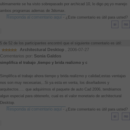
ultimamente se ha visto sobrepasado por archicad 10, lo digo pq yo manejo
ambos programas ademas de 3dsmax.
Responda al comentario aquí
-
¿Este comentario es útil para usted?
5 de 52 de los participantes encontró que el siguiente comentario es útil:
Architectural Desktop
, 2006-07-27
Comentarios por:
Sonia Galdos
simplifica el trabajo ,tiempo y brida realizmo y c
Simplifica el trabajo ahora tiempo y brida realizmo y calidad,estas ventajas
nos son muy necesarias,..Si ya esta en venta, los diseñadores y
arquitectos..... que adquirimos el paquete de auto Cad 2006, tendriamos
algun especial para obtenerlo, cual es el valor monetario de architectural
Desktop.
Responda al comentario aquí
-
¿Este comentario es útil para usted?