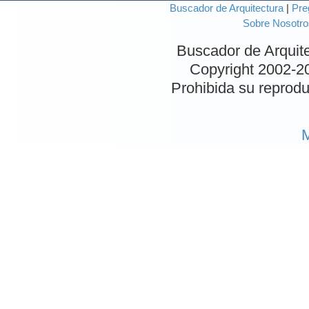
Buscador de Arquitectura
|
Pre
Sobre Nosotro
Buscador de Arquit
Copyright 2002-
2
Prohibida su reproduc
M