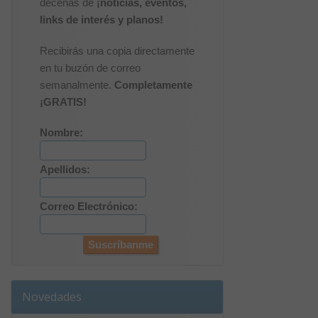
decenas de
¡noticias, eventos,
links de interés y planos!
Recibirás una copia directamente
en tu buzón de correo
semanalmente.
Completamente
¡GRATIS!
Nombre:
Apellidos:
Correo Electrónico:
Novedades