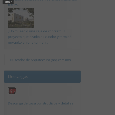
cerrar
futuro?
¿Un museo o una caja de concreto? El
proyecto que dividió a Ecuador y terminó
envuelto en una tormen...
Buscador de Arquitectura (arq.com.mx)
Descargas
Descarga de casa constructivos y detalles