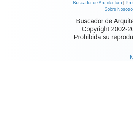
Buscador de Arquitectura
|
Pre
Sobre Nosotro
Buscador de Arquit
Copyright 2002-
2
Prohibida su reproduc
M