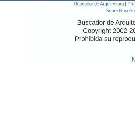
Buscador de Arquitectura
|
Pre
Sobre Nosotro
Buscador de Arquit
Copyright 2002-
2
Prohibida su reproduc
M