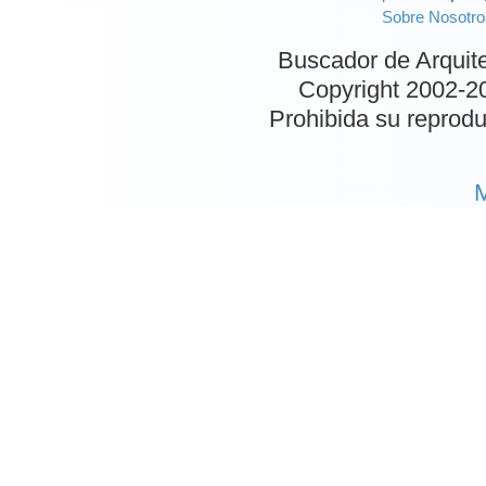
Sobre Nosotro
Buscador de Arquit
Copyright 2002-
2
Prohibida su reproduc
M