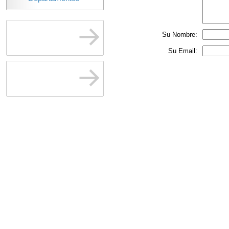
Su Nombre:
Su Email: