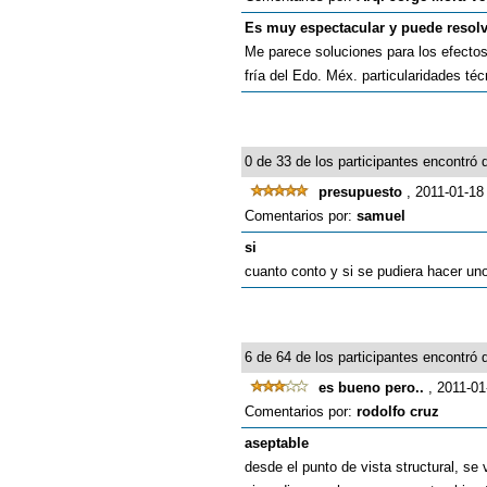
Es muy espectacular y puede resol
Me parece soluciones para los efectos
fría del Edo. Méx. particularidades t
0 de 33 de los participantes encontró q
presupuesto
, 2011-01-18
Comentarios por:
samuel
si
cuanto conto y si se pudiera hacer un
6 de 64 de los participantes encontró q
es bueno pero..
, 2011-01
Comentarios por:
rodolfo cruz
aseptable
desde el punto de vista structural, se