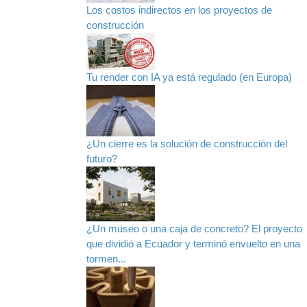
Los costos indirectos en los proyectos de
construcción
Tu render con IA ya está regulado (en Europa)
¿Un cierre es la solución de construcción del
futuro?
¿Un museo o una caja de concreto? El proyecto
que dividió a Ecuador y terminó envuelto en una
tormen...