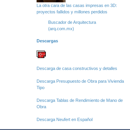
La otra cara de las casas impresas en 3D:
proyectos fallidos y millones perdidos
Buscador de Arquitectura
(arq.com.mx)
Descargas
Descarga de casa constructivos y detalles
Descarga Presupuesto de Obra para Vivienda
Tipo
Descarga Tablas de Rendimiento de Mano de
Obra
Descarga Neufert en Español