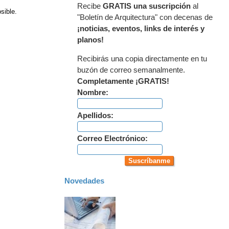
Recibe
GRATIS una suscripción
al
sible.
"Boletín de Arquitectura" con decenas de
¡noticias, eventos, links de interés y
planos!
Recibirás una copia directamente en tu
buzón de correo semanalmente.
Completamente ¡GRATIS!
Nombre:
Apellidos:
Correo Electrónico:
Novedades