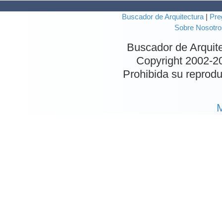
Buscador de Arquitectura
|
Pre
Sobre Nosotro
Buscador de Arquit
Copyright 2002-
2
Prohibida su reproduc
M