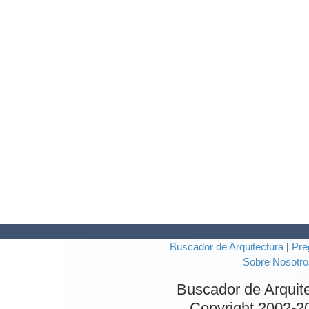
Buscador de Arquitectura
|
Pre
Sobre Nosotro
Buscador de Arquit
Copyright 2002-
2