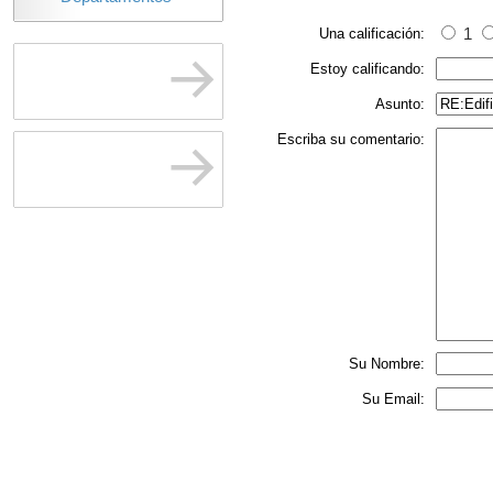
Una calificación:
1
Estoy calificando:
Asunto:
Escriba su comentario:
Su Nombre:
Su Email: