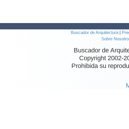
Buscador de Arquitectura
|
Pre
Sobre Nosotro
Buscador de Arquit
Copyright 2002-
2
Prohibida su reproduc
M