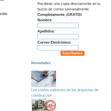
Recibirás una copia directamente en tu
buzón de correo semanalmente.
sible.
Completamente ¡GRATIS!
Nombre:
Apellidos:
Correo Electrónico:
Novedades
Los costos indirectos en los proyectos de
construcción