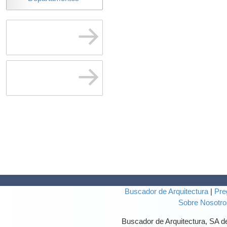
Buscador de Arquitectura
|
Pre
Sobre Nosotro
Buscador de Arquitectura, SA 