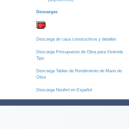
Descargas
Descarga de casa constructivos y detalles
Descarga Presupuesto de Obra para Vivienda
Tipo
Descarga Tablas de Rendimiento de Mano de
Obra
Descarga Neufert en Español