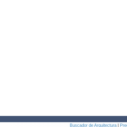
Buscador de Arquitectura
|
Pre