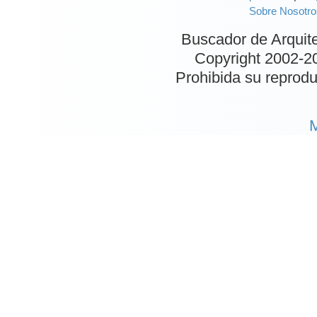
Sobre Nosotro
Buscador de Arquit
Copyright 2002-
2
Prohibida su reproduc
M