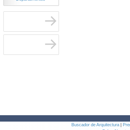
Buscador de Arquitectura
|
Pre