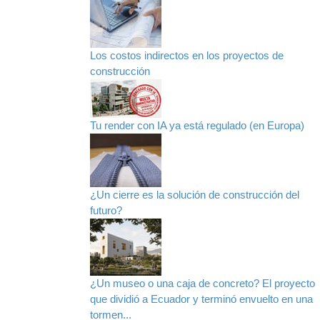
Los costos indirectos en los proyectos de
construcción
Tu render con IA ya está regulado (en Europa)
¿Un cierre es la solución de construcción del
futuro?
¿Un museo o una caja de concreto? El proyecto
que dividió a Ecuador y terminó envuelto en una
tormen...