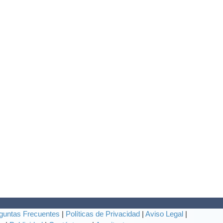
guntas Frecuentes
|
Políticas de Privacidad
|
Aviso Legal
|