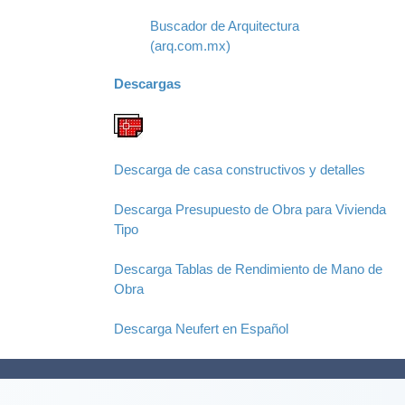
Buscador de Arquitectura
(arq.com.mx)
Descargas
Descarga de casa constructivos y detalles
Descarga Presupuesto de Obra para Vivienda
Tipo
Descarga Tablas de Rendimiento de Mano de
Obra
Descarga Neufert en Español