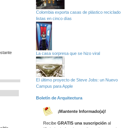
Colombia exporta casas de plástico reciclado
listas en cinco días
bstante
La casa sorpresa que se hizo viral
El último proyecto de Steve Jobs: un Nuevo
Campus para Apple
Boletín de Arquitectura
¡Mantente Informado(a)!
Recibe
GRATIS una suscripción
al