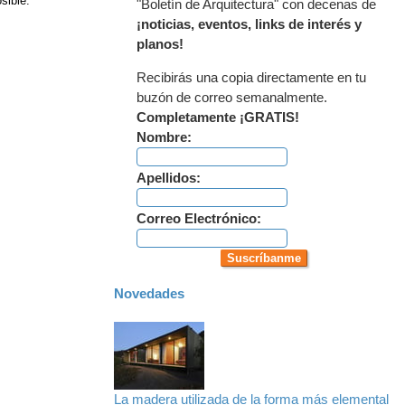
sible.
"Boletín de Arquitectura" con decenas de
¡noticias, eventos, links de interés y
planos!
Recibirás una copia directamente en tu
buzón de correo semanalmente.
Completamente ¡GRATIS!
Nombre:
Apellidos:
Correo Electrónico:
Novedades
La madera utilizada de la forma más elemental