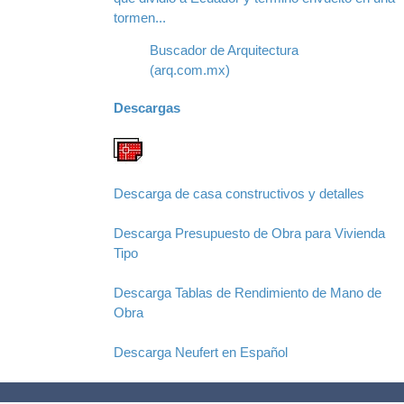
tormen...
Buscador de Arquitectura
(arq.com.mx)
Descargas
Descarga de casa constructivos y detalles
Descarga Presupuesto de Obra para Vivienda
Tipo
Descarga Tablas de Rendimiento de Mano de
Obra
Descarga Neufert en Español