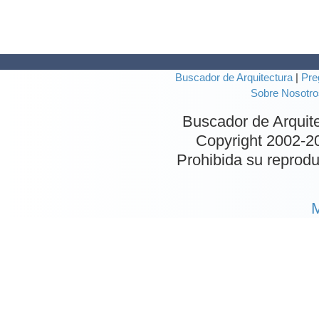
Buscador de Arquitectura
|
Pre
Sobre Nosotro
Buscador de Arquit
Copyright 2002-
2
Prohibida su reproduc
M