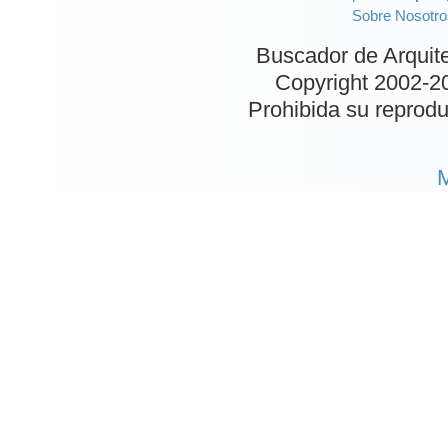
Sobre Nosotro
Buscador de Arquit
Copyright 2002-
2
Prohibida su reproduc
M