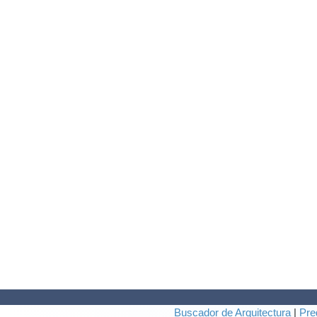
Buscador de Arquitectura
|
Pre