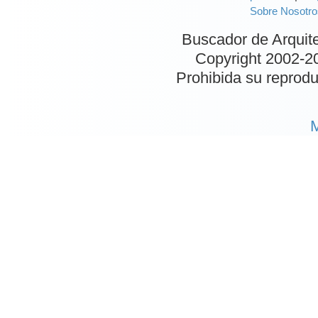
Sobre Nosotro
Buscador de Arquit
Copyright 2002-
2
Prohibida su reproduc
M