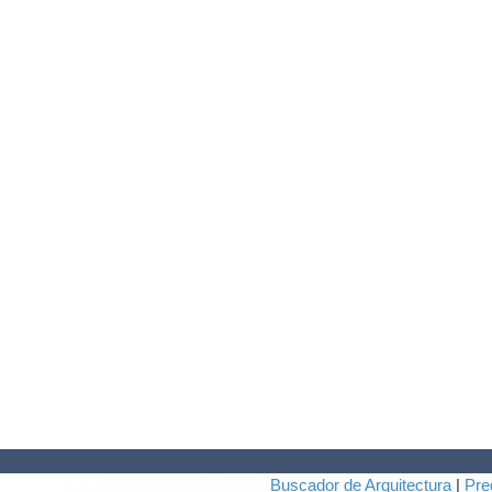
Buscador de Arquitectura
|
Pre