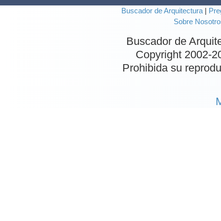
Buscador de Arquitectura
|
Pre
Sobre Nosotro
Buscador de Arquit
Copyright 2002-
2
Prohibida su reproduc
M