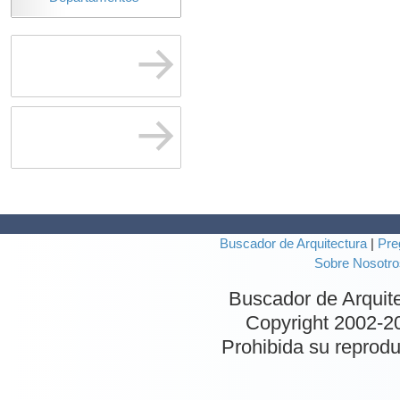
Buscador de Arquitectura
|
Pre
Sobre Nosotro
Buscador de Arquit
Copyright 2002-
2
Prohibida su reproduc