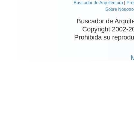
Buscador de Arquitectura
|
Pre
Sobre Nosotro
Buscador de Arquit
Copyright 2002-
2
Prohibida su reproduc
M