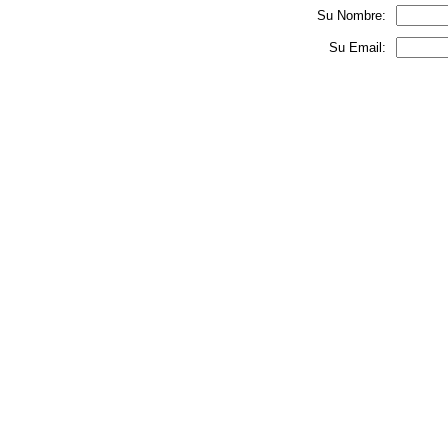
Su Nombre:
Su Email: