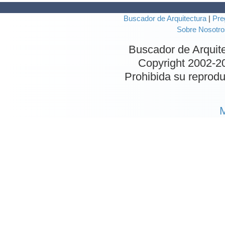
Buscador de Arquitectura
|
Pre
Sobre Nosotro
Buscador de Arquit
Copyright 2002-
2
Prohibida su reproduc
M