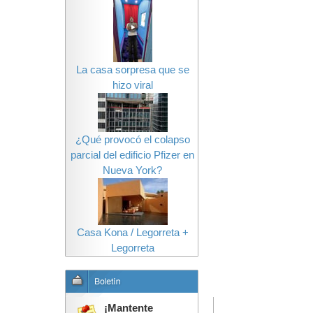
La casa sorpresa que se
hizo viral
¿Qué provocó el colapso
parcial del edificio Pfizer en
Nueva York?
Casa Kona / Legorreta +
Legorreta
¡Mantente