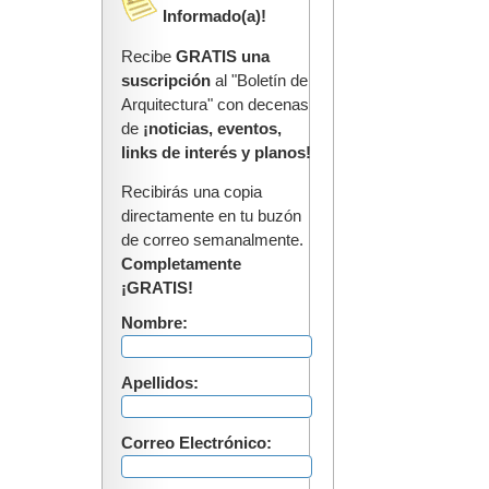
Informado(a)!
Recibe
GRATIS una
suscripción
al "Boletín de
Arquitectura" con decenas
de
¡noticias, eventos,
links de interés y planos!
Recibirás una copia
directamente en tu buzón
de correo semanalmente.
Completamente
¡GRATIS!
Nombre:
Apellidos:
Correo Electrónico: