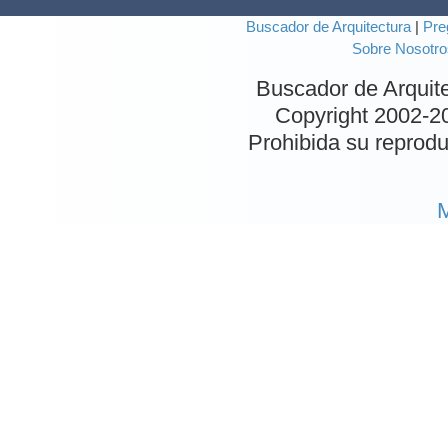
Buscador de Arquitectura
|
Pre
Sobre Nosotro
Buscador de Arquit
Copyright 2002-
2
Prohibida su reproduc
M