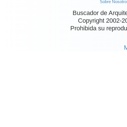
Sobre Nosotro
Buscador de Arquit
Copyright 2002-
2
Prohibida su reproduc
M