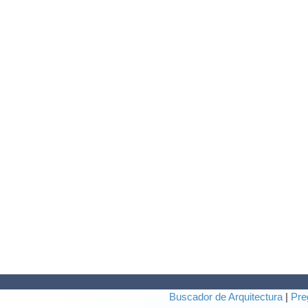
Buscador de Arquitectura
|
Pre