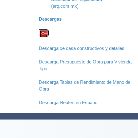
(arq.com.mx)
Descargas
Descarga de casa constructivos y detalles
Descarga Presupuesto de Obra para Vivienda
Tipo
Descarga Tablas de Rendimiento de Mano de
Obra
Descarga Neufert en Español