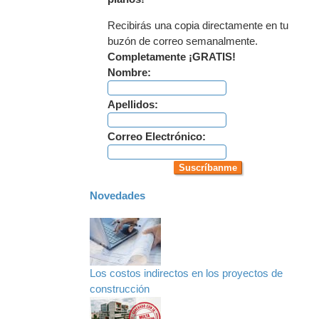
Recibirás una copia directamente en tu
buzón de correo semanalmente.
Completamente ¡GRATIS!
Nombre:
Apellidos:
Correo Electrónico:
Novedades
Los costos indirectos en los proyectos de
construcción