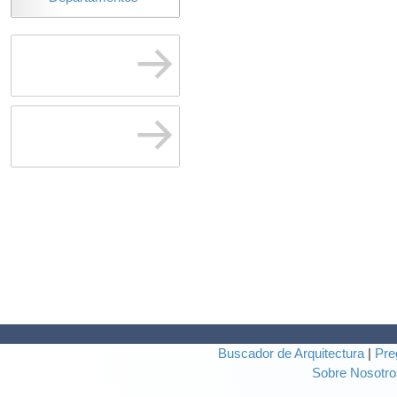
Buscador de Arquitectura
|
Pre
Sobre Nosotro