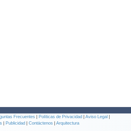
guntas Frecuentes
|
Políticas de Privacidad
|
Aviso Legal
|
s
|
Publicidad
|
Contáctenos
|
Arquitectura