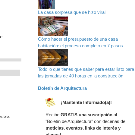
La casa sorpresa que se hizo viral
e...
Cómo hacer el presupuesto de una casa
habitación: el proceso completo en 7 pasos
Todo lo que tienes que saber para estar listo para
las jornadas de 40 horas en la construcción
Boletín de Arquitectura
¡Mantente Informado(a)!
Recibe
GRATIS una suscripción
al
sible.
"Boletín de Arquitectura" con decenas de
¡noticias, eventos, links de interés y
planos!