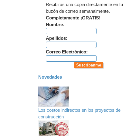
Recibirás una copia directamente en tu
buzón de correo semanalmente.
Completamente ¡GRATIS!
Nombre:
Apellidos:
Correo Electrónico:
Novedades
Los costos indirectos en los proyectos de
construcción