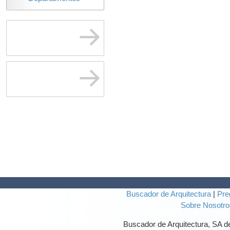
Buscador de Arquitectura
|
Pre
Sobre Nosotro
Buscador de Arquitectura, SA 