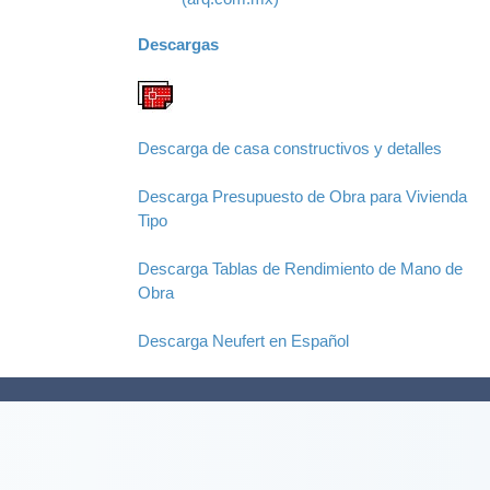
Descargas
Descarga de casa constructivos y detalles
Descarga Presupuesto de Obra para Vivienda
Tipo
Descarga Tablas de Rendimiento de Mano de
Obra
Descarga Neufert en Español