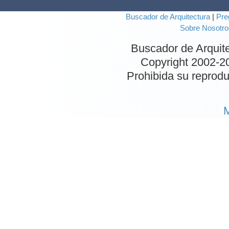
Buscador de Arquitectura
|
Pre
Sobre Nosotro
Buscador de Arquit
Copyright 2002-
2
Prohibida su reproduc
M