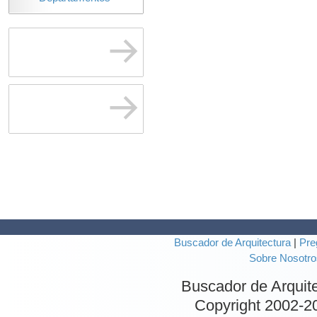
Buscador de Arquitectura
|
Pre
Sobre Nosotro
Buscador de Arquit
Copyright 2002-
2