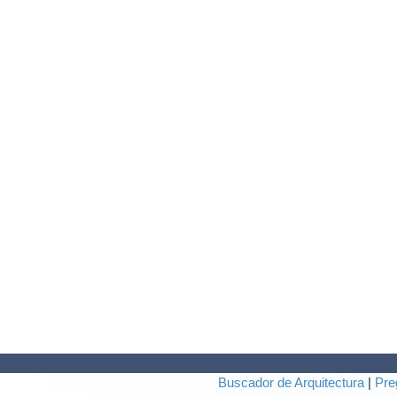
Buscador de Arquitectura
|
Pre