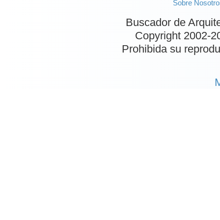
Sobre Nosotro
Buscador de Arquit
Copyright 2002-
2
Prohibida su reproduc
M