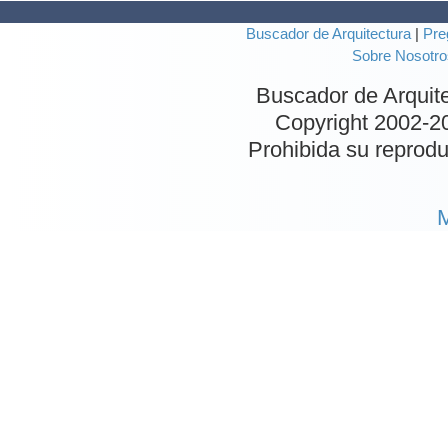
Buscador de Arquitectura
|
Pre
Sobre Nosotro
Buscador de Arquit
Copyright 2002-
2
Prohibida su reproduc
M