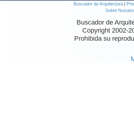
Buscador de Arquitectura
|
Pre
Sobre Nosotro
Buscador de Arquit
Copyright 2002-
2
Prohibida su reproduc
M