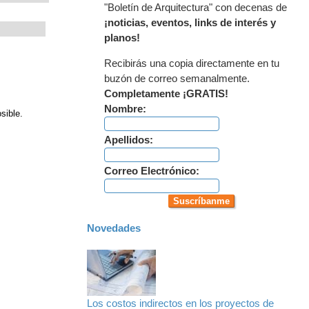
"Boletín de Arquitectura" con decenas de
¡noticias, eventos, links de interés y
planos!
Recibirás una copia directamente en tu
buzón de correo semanalmente.
Completamente ¡GRATIS!
Nombre:
sible.
Apellidos:
Correo Electrónico:
Novedades
Los costos indirectos en los proyectos de