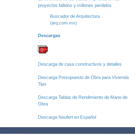
proyectos fallidos y millones perdidos
Buscador de Arquitectura
(arq.com.mx)
Descargas
Descarga de casa constructivos y detalles
Descarga Presupuesto de Obra para Vivienda
Tipo
Descarga Tablas de Rendimiento de Mano de
Obra
Descarga Neufert en Español