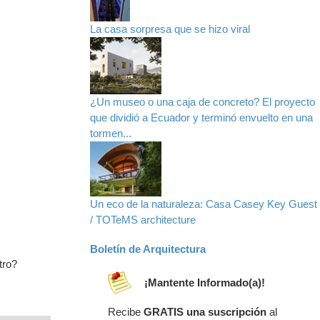
La casa sorpresa que se hizo viral
¿Un museo o una caja de concreto? El proyecto
que dividió a Ecuador y terminó envuelto en una
tormen...
Un eco de la naturaleza: Casa Casey Key Guest
/ TOTeMS architecture
Boletín de Arquitectura
tro?
¡Mantente Informado(a)!
Recibe
GRATIS una suscripción
al