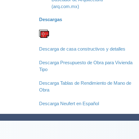
(arq.com.mx)
Descargas
Descarga de casa constructivos y detalles
Descarga Presupuesto de Obra para Vivienda
Tipo
Descarga Tablas de Rendimiento de Mano de
Obra
Descarga Neufert en Español