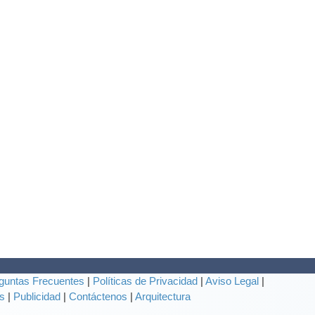
guntas Frecuentes
|
Políticas de Privacidad
|
Aviso Legal
|
s
|
Publicidad
|
Contáctenos
|
Arquitectura