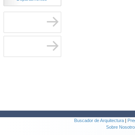
Buscador de Arquitectura
|
Pre
Sobre Nosotro