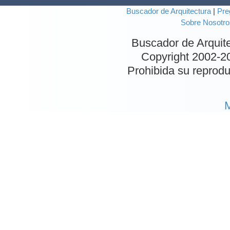
Buscador de Arquitectura
|
Pre
Sobre Nosotro
Buscador de Arquit
Copyright 2002-
2
Prohibida su reproduc
M