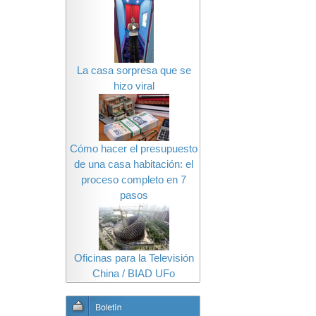
La casa sorpresa que se
hizo viral
Cómo hacer el presupuesto
de una casa habitación: el
proceso completo en 7
pasos
Oficinas para la Televisión
China / BIAD UFo