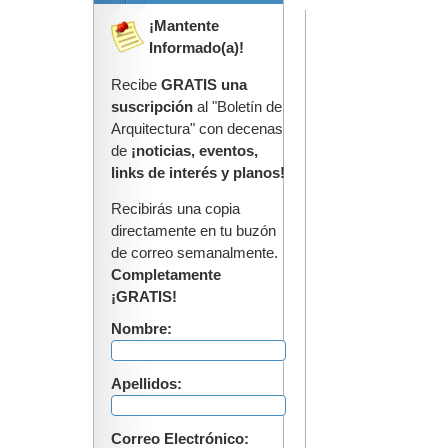
¡Mantente
Informado(a)!
Recibe
GRATIS una
suscripción
al "Boletín de
Arquitectura" con decenas
de
¡noticias, eventos,
links de interés y planos!
Recibirás una copia
directamente en tu buzón
de correo semanalmente.
Completamente
¡GRATIS!
Nombre:
Apellidos:
Correo Electrónico: