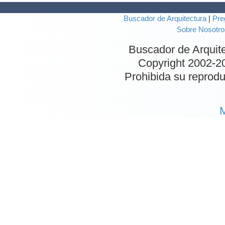
Buscador de Arquitectura
|
Pre
Sobre Nosotro
Buscador de Arquit
Copyright 2002-
2
Prohibida su reproduc
M