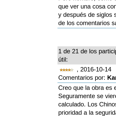
que ver una cosa con
y después de siglos 
de los comentarios s
1 de 21 de los partic
útil:
, 2016-10-14
Comentarios por:
Ka
Creo que la obra es e
Seguramente se vier
calculado. Los Chin
prioridad a la segur