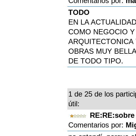
Comentarios por:
ma
TODO
EN LA ACTUALIDA
COMO NEGOCIO Y
ARQUITECTONICA 
OBRAS MUY BELLA
DE TODO TIPO.
1 de 25 de los partic
útil:
RE:RE:sobre
Comentarios por:
Mi