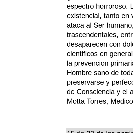
espectro horroroso. L
existencial, tanto e
ataca al Ser humano,
trascendentales, entr
desaparecen con dolo
cientificos en genera
la prevencion primari
Hombre sano de toda
preservarse y perfecc
de Consciencia y el a
Motta Torres, Medico