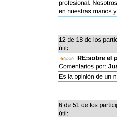
profesional. Nosotro
en nuestras manos y n
12 de 18 de los parti
útil:
RE:sobre el 
Comentarios por:
Ju
Es la opinión de un 
6 de 51 de los partic
útil: