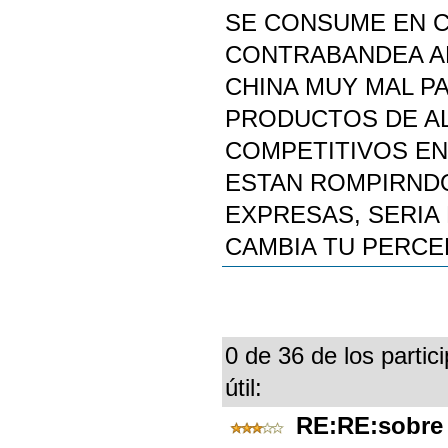
SE CONSUME EN C
CONTRABANDEA AL
CHINA MUY MAL PA
PRODUCTOS DE AL
COMPETITIVOS EN
ESTAN ROMPIRND
EXPRESAS, SERIA
CAMBIA TU PERCE
0 de 36 de los partic
útil:
RE:RE:sobre