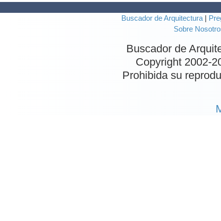
Buscador de Arquitectura
|
Pre
Sobre Nosotro
Buscador de Arquit
Copyright 2002-
2
Prohibida su reproduc
M