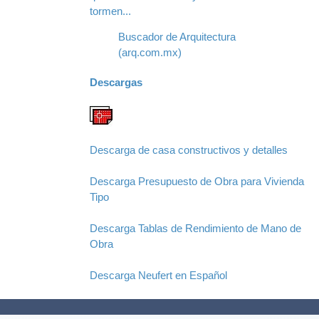
tormen...
Buscador de Arquitectura
(arq.com.mx)
Descargas
Descarga de casa constructivos y detalles
Descarga Presupuesto de Obra para Vivienda
Tipo
Descarga Tablas de Rendimiento de Mano de
Obra
Descarga Neufert en Español