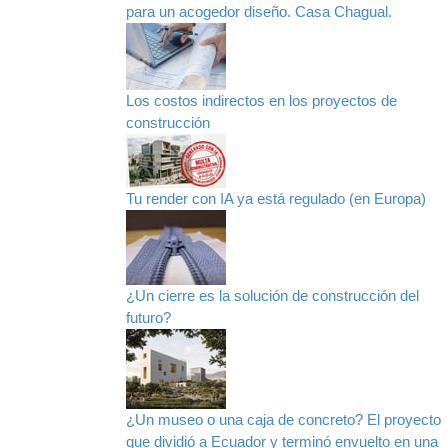
para un acogedor diseño. Casa Chagual.
Los costos indirectos en los proyectos de
construcción
Tu render con IA ya está regulado (en Europa)
¿Un cierre es la solución de construcción del
futuro?
¿Un museo o una caja de concreto? El proyecto
que dividió a Ecuador y terminó envuelto en una