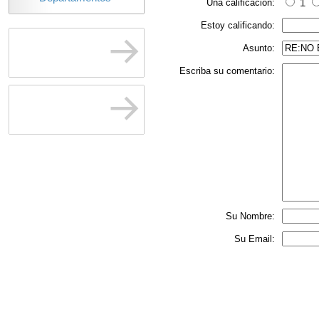
Una calificación:
1
Estoy calificando:
Asunto:
Escriba su comentario:
Su Nombre:
Su Email: