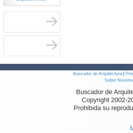
Buscador de Arquitectura
|
Pre
Sobre Nosotro
Buscador de Arquit
Copyright 2002-
2
Prohibida su reproduc
M