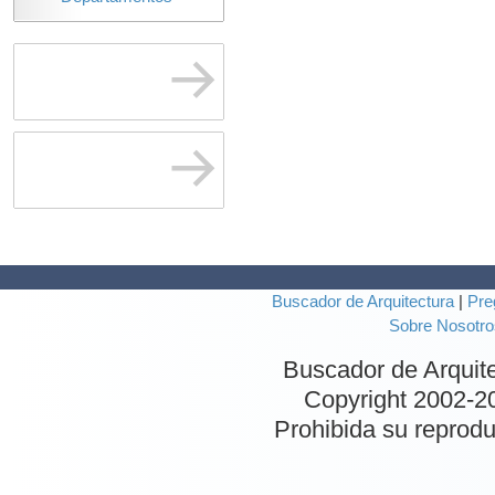
Buscador de Arquitectura
|
Pre
Sobre Nosotro
Buscador de Arquit
Copyright 2002-
2
Prohibida su reproduc